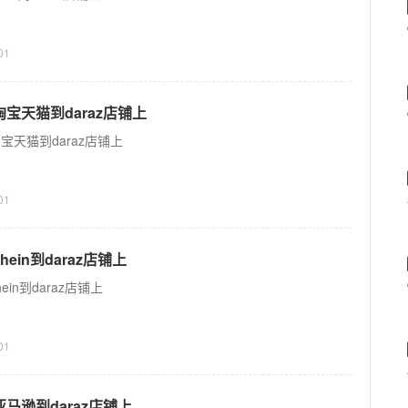
01
宝天猫到daraz店铺上
宝天猫到daraz店铺上
01
hein到daraz店铺上
ein到daraz店铺上
01
马逊到daraz店铺上