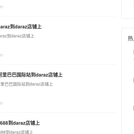
01
araz到daraz店铺上
raz到daraz店铺上
热
01
阿里巴巴国际站到daraz店铺上
里巴巴国际站到daraz店铺上
01
688到daraz店铺上
88到daraz店铺上