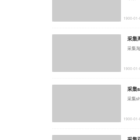
1900-01-
采集淘
采集淘
1900-01-
采集s
采集sh
1900-01-
采集亚