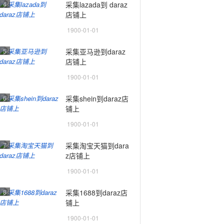
4
采集lazada到 daraz
店铺上
1900-01-01
5
采集亚马逊到daraz
店铺上
1900-01-01
6
采集shein到daraz店
铺上
1900-01-01
7
采集淘宝天猫到dara
z店铺上
1900-01-01
8
采集1688到daraz店
铺上
1900-01-01