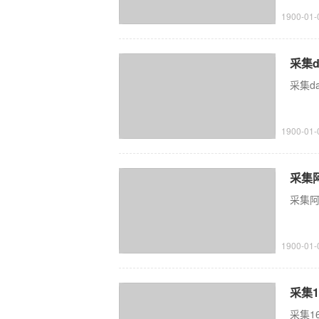
1900-01-
采集d
采集da
1900-01-
采集
采集阿
1900-01-
采集1
采集16