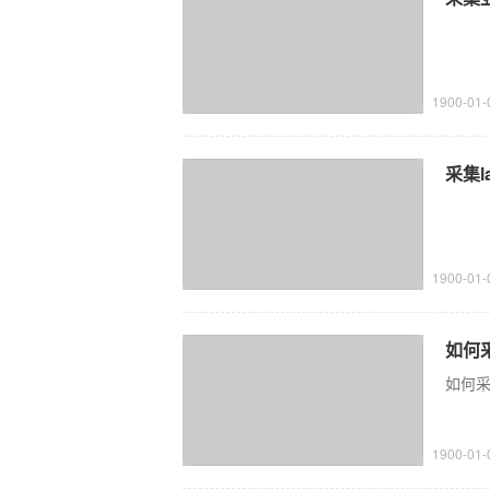
1900-01-
采集l
1900-01-
如何采
如何采
1900-01-