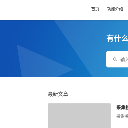
首页
功能介绍
有什么
最新文章
采集拼
采集拼