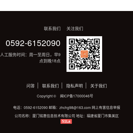
联系我们
关注我们
0592-6152090
人工服务时间：周一至周日，早9
点到晚18点
问答
联系我们
隐私声明
关于我们
Copyright ©
闽ICP备17000046号
电话：0592-6152090
邮箱：zhchg98@163.com
网上有害信息举报
公司名称：厦门铭惠信息技术有限公司
地址：福建省厦门市集美区
;
51La