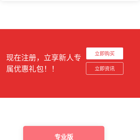
立即购买
现在注册，立享新人专
属优惠礼包！！
立即资讯
专业版