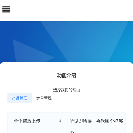
功能介绍
选择我们的理由
产品管理
定单管理
单个拖放上传
√
所见即所得，喜欢哪个拖哪
个