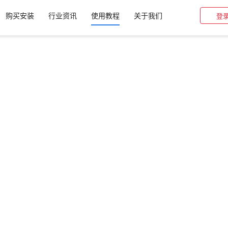
购买安装
行业资讯
使用教程
关于我们
登