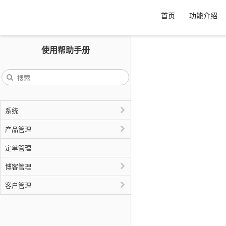
首页
功能介绍
使用帮助手册
系统
产品管理
定单管理
博客管理
客户管理