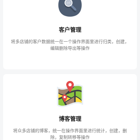
客户管理
将多店铺的客户数据统一在一个操作界面里进行归类，创建，
编辑删除导出等操作
博客管理
将众多店铺的博客，统一在操作界面里进行统计，创建，删
除，复制转移等操作