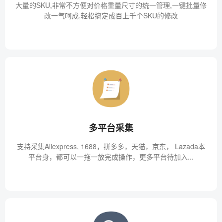
大量的SKU,非常不方便对价格重量尺寸的统一管理,一键批量修
改一气呵成,轻松搞定成百上千个SKU的修改
多平台采集
支持采集Aliexpress, 1688，拼多多，天猫，京东， Lazada本
平台身，都可以一拖一放完成操作，更多平台待加入...