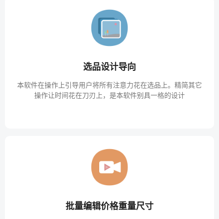
选品设计导向
本软件在操作上引导用户将所有注意力花在选品上。精简其它
操作让时间花在刀刃上，是本软件别具一格的设计
批量编辑价格重量尺寸