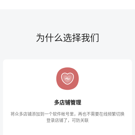
为什么选择我们
多店铺管理
将众多店铺添加到一个软件帐号里，再也不需要在线频繁切换
登录店铺了，可防关联