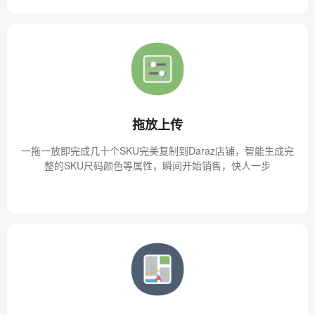
拖放上传
一拖一放即完成几十个SKU完美复制到Daraz店铺，智能生成完
整的SKU尺码颜色等属性，瞬间开始销售，快人一步