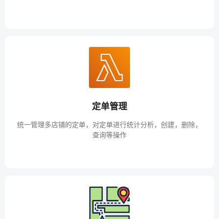
定单管理
统一管理多店铺的定单，对定单进行统计分析，创建，删除，
查询等操作