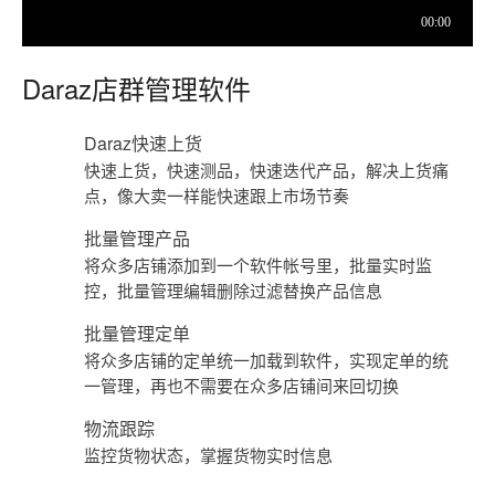
Daraz店群管理软件
Daraz快速上货
快速上货，快速测品，快速迭代产品，解决上货痛
点，像大卖一样能快速跟上市场节奏
批量管理产品
将众多店铺添加到一个软件帐号里，批量实时监
控，批量管理编辑删除过滤替换产品信息
批量管理定单
将众多店铺的定单统一加载到软件，实现定单的统
一管理，再也不需要在众多店铺间来回切换
物流跟踪
监控货物状态，掌握货物实时信息