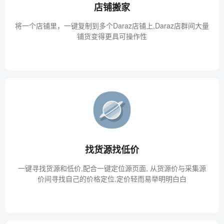
店铺搬家
将一个店铺里，一键复制到多个Daraz店铺上,Daraz店群间大量
铺货变得更具可操作性
找货源找低价
一键寻找货源和低价,配合一键定位源页面, 从货源价与采集源
价间寻找自己的价格定位,定价轻而易举明明白白