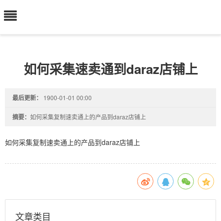
如何采集速卖通到daraz店铺上
最后更新：
1900-01-01 00:00
摘要：
如何采集复制速卖通上的产品到daraz店铺上
如何采集复制速卖通上的产品到daraz店铺上
文章类目