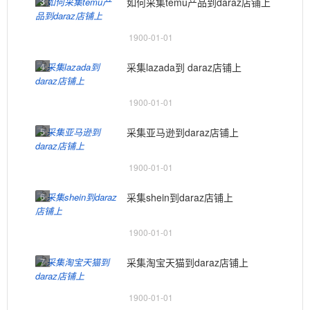
3
如何采集temu产品到daraz店铺上
1900-01-01
4
采集lazada到 daraz店铺上
1900-01-01
5
采集亚马逊到daraz店铺上
1900-01-01
6
采集shein到daraz店铺上
1900-01-01
7
采集淘宝天猫到daraz店铺上
1900-01-01