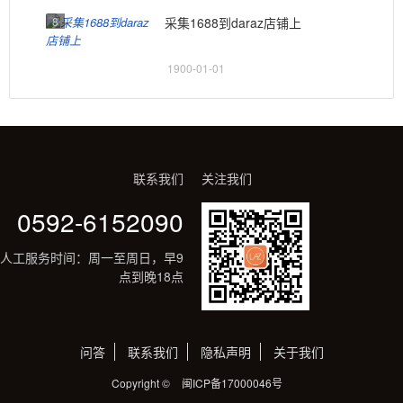
8
采集1688到daraz店铺上
1900-01-01
联系我们
关注我们
0592-6152090
人工服务时间：周一至周日，早9
点到晚18点
问答
联系我们
隐私声明
关于我们
Copyright ©
闽ICP备17000046号