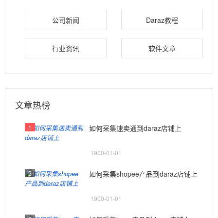
公司新闻
Daraz教程
行业资讯
软件文章
文章热榜
1
如何采集速卖通到daraz店铺上
1900-01-01
2
如何采集shopee产品到daraz店铺上
1900-01-01