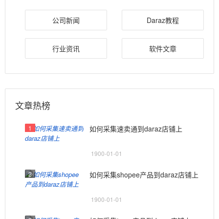
公司新闻
Daraz教程
行业资讯
软件文章
文章热榜
1
如何采集速卖通到daraz店铺上
1900-01-01
2
如何采集shopee产品到daraz店铺上
1900-01-01