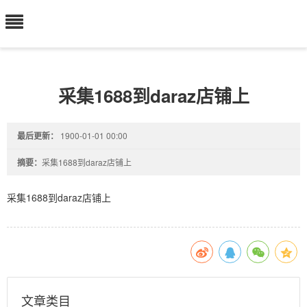
采集1688到daraz店铺上
最后更新：
1900-01-01 00:00
摘要：
采集1688到daraz店铺上
采集1688到daraz店铺上
文章类目