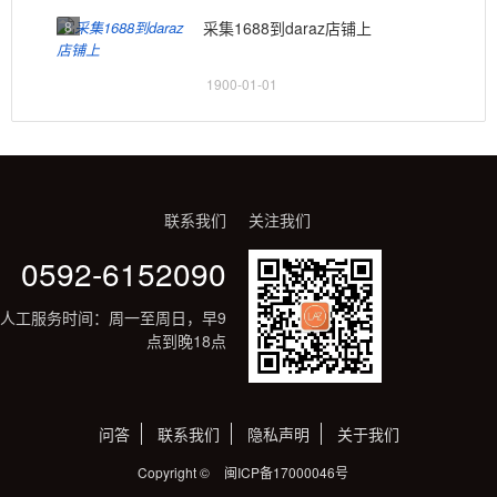
8
采集1688到daraz店铺上
1900-01-01
联系我们
关注我们
0592-6152090
人工服务时间：周一至周日，早9
点到晚18点
问答
联系我们
隐私声明
关于我们
Copyright ©
闽ICP备17000046号