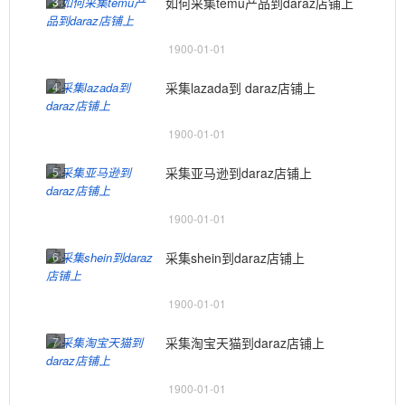
3
如何采集temu产品到daraz店铺上
1900-01-01
4
采集lazada到 daraz店铺上
1900-01-01
5
采集亚马逊到daraz店铺上
1900-01-01
6
采集shein到daraz店铺上
1900-01-01
7
采集淘宝天猫到daraz店铺上
1900-01-01