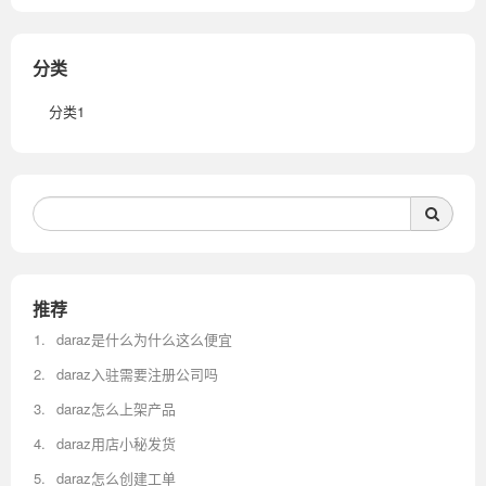
分类
分类1
推荐
daraz是什么为什么这么便宜
daraz入驻需要注册公司吗
daraz怎么上架产品
daraz用店小秘发货
daraz怎么创建工单