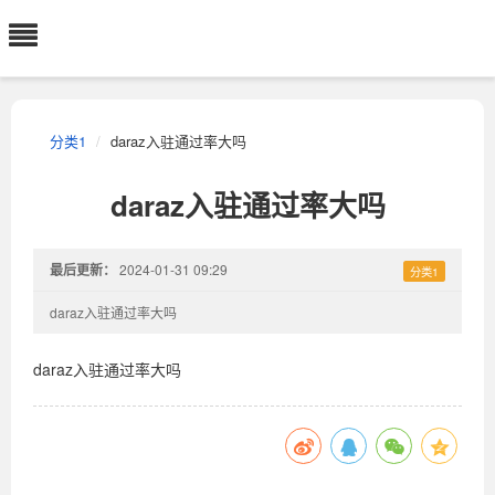
分类1
daraz入驻通过率大吗
daraz入驻通过率大吗
最后更新：
2024-01-31 09:29
分类1
daraz入驻通过率大吗
daraz入驻通过率大吗