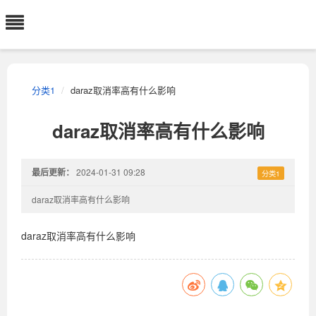
分类1
daraz取消率高有什么影响
daraz取消率高有什么影响
最后更新：
2024-01-31 09:28
分类1
daraz取消率高有什么影响
daraz取消率高有什么影响