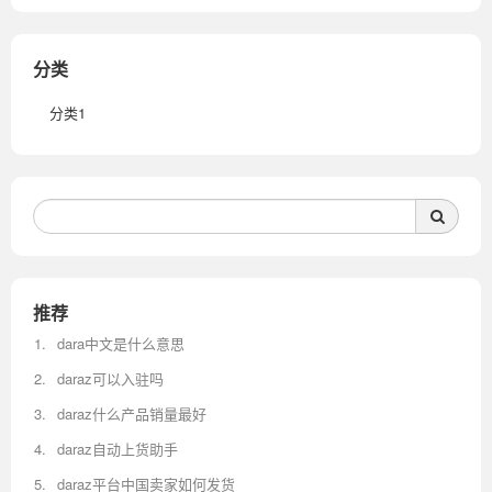
分类
分类1
推荐
dara中文是什么意思
daraz可以入驻吗
daraz什么产品销量最好
daraz自动上货助手
daraz平台中国卖家如何发货