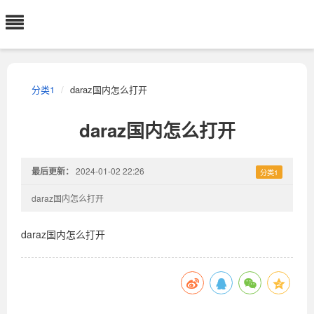
分类1
daraz国内怎么打开
daraz国内怎么打开
最后更新：
2024-01-02 22:26
分类1
daraz国内怎么打开
daraz国内怎么打开