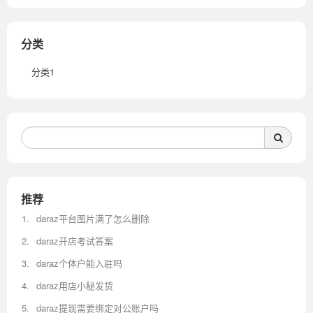
分类
分类1
推荐
daraz平台图片满了怎么删除
daraz开店考试答案
daraz个体户能入驻吗
daraz用店小秘发货
daraz提现需要绑定对公账户吗