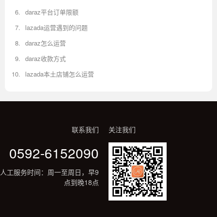
daraz平台订单限额
lazada运营遇到的问题
daraz怎么运营
daraz收款方式
lazada本土店铺怎么运营
联系我们
关注我们
0592-6152090
人工服务时间：周一至周日，早9
点到晚18点