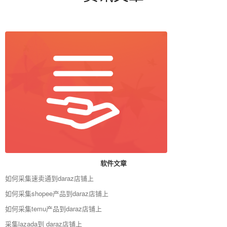
软件文章
如何采集速卖通到daraz店铺上
如何采集shopee产品到daraz店铺上
如何采集temu产品到daraz店铺上
采集lazada到 daraz店铺上