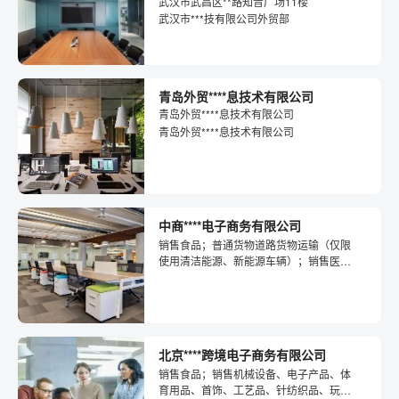
武汉市武昌区**路知音广场11楼
武汉市***技有限公司外贸部
青岛外贸****息技术有限公司
青岛外贸****息技术有限公司
青岛外贸****息技术有限公司
中商****电子商务有限公司
销售食品；普通货物道路货物运输（仅限
使用清洁能源、新能源车辆）；销售医疗
器械、纸制品、饲料、粮食、金属材料、
文化用品
北京****跨境电子商务有限公司
销售食品；销售机械设备、电子产品、体
育用品、首饰、工艺品、针纺织品、玩