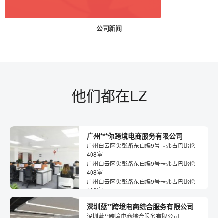
公司新闻
他们都在LZ
广州***你跨境电商服务有限公司
广州白云区尖彭路东自编9号卡弗古巴比伦
408室
广州白云区尖彭路东自编9号卡弗古巴比伦
408室
广州白云区尖彭路东自编9号卡弗古巴比伦
408室
深圳蓝**跨境电商综合服务有限公司
深圳蓝**跨境电商综合服务有限公司