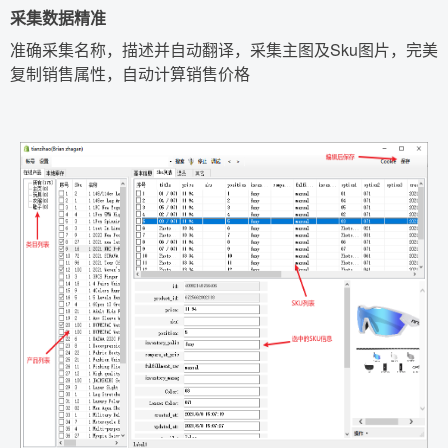
采集数据精准
准确采集名称，描述并自动翻译，采集主图及Sku图片，完美
复制销售属性，自动计算销售价格