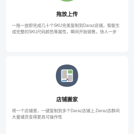
拖放上传
一拖一放即完成几十个SKU完美复制到Daraz店铺，智能生
成完整的SKU尺码颜色等属性，瞬间开始销售，快人一步
店铺搬家
将一个店铺里，一键复制到多个Daraz店铺上,Daraz店群间
大量铺货变得更具可操作性