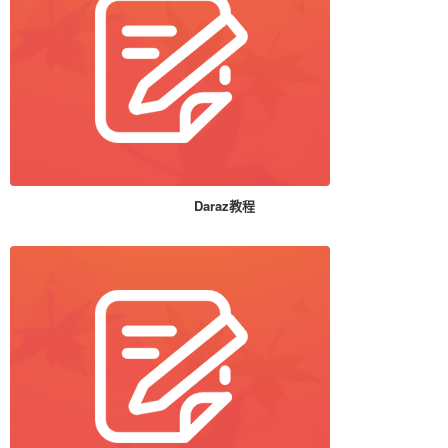
Daraz教程