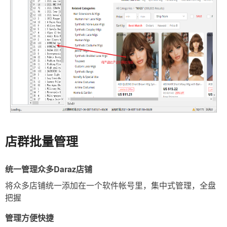
店群批量管理
统一管理众多Daraz店铺
将众多店铺统一添加在一个软件帐号里，集中式管理，全盘
把握
管理方便快捷