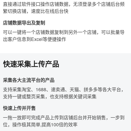
直接通过软件接口操作店铺数据，无须登录多个店铺后台频
繁切换店铺，速度比在线后台快
店铺数据导出及复制
可以一键将一个店铺数据复制到另外一个店铺，可以批量导
出客户信息到Excel等便捷操作
快速采集上传产品
采集各大主流平台的产品
支持采集淘宝、1688、速卖通、天猫、拼多多等各大平台，
支持一键或整页采集，也支持根据关键词采集
快速上传并开售
一拖一放即可完成产品上传到店铺后台并开始销售，一步到
位，操作极其简单,提高100倍的效率