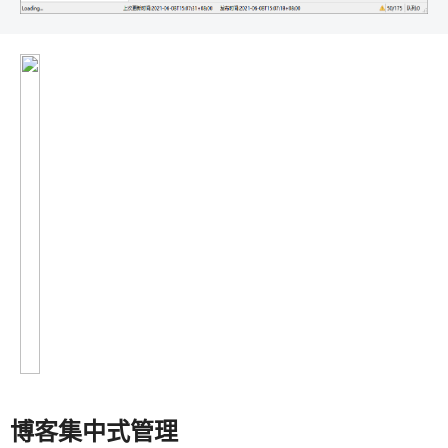
博客集中式管理