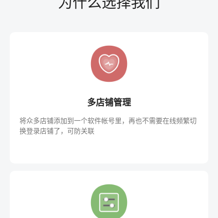
为什么选择我们
多店铺管理
将众多店铺添加到一个软件帐号里，再也不需要在线频繁切
换登录店铺了，可防关联