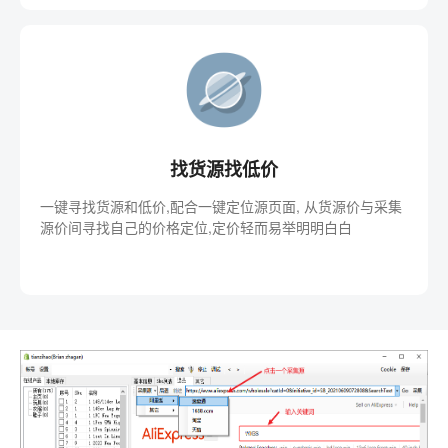
找货源找低价
一键寻找货源和低价,配合一键定位源页面, 从货源价与采集
源价间寻找自己的价格定位,定价轻而易举明明白白