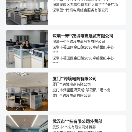
深圳龙岗区龙城街道龙翔大道******央广场
深圳蓝**跨境电商综合服务有限公司
深圳一带**跨境电商展览有限公司
深圳一带**跨境电商展览有限公司
深圳市福田区金田路2030卓越世纪中心
****
深圳市福田区金田路2030卓越世纪中心
****
厦门**跨境电商有限公司
厦门**跨境电商有限公司
厦门市湖里区海天路*号银都广场**楼
厦门**跨境电商有限公司
武汉市***技有限公司外贸部
武汉市***技有限公司外贸部