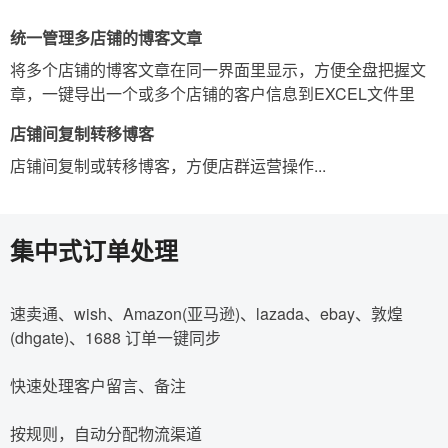
统一管理多店铺的博客文章
将多个店铺的博客文章在同一界面里显示，方便全盘把握文
章，一键导出一个或多个店铺的客户信息到EXCEL文件里
店铺间复制转移博客
店铺间复制或转移博客，方便店群运营操作...
集中式订单处理
速卖通、wish、Amazon(亚马逊)、lazada、ebay、敦煌
(dhgate)、1688 订单一键同步
快速处理客户留言、备注
按规则，自动分配物流渠道