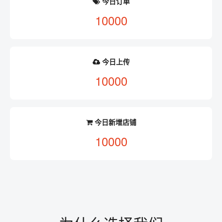
今日订单
10000
今日上传
10000
今日新增店铺
10000